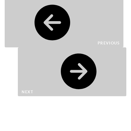
PREVIOUS
NEXT