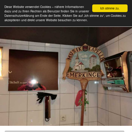
Diese Website verwendet Cookies – nähere Informationen
Ich stimme zu.
dazu und zu Ihren Rechten als Benutzer finden Sie in unserer
Datenschutzerklärung am Ende der Seite. Klicken Sie auf „Ich stimme zu“, um Cookies zu
akzeptieren und direkt unsere Website besuchen zu können.