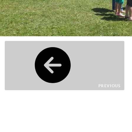
PREVIOUS