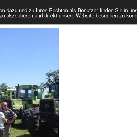
en dazu und zu Ihren Rechten als Benutzer finden Sie in u
 zu akzeptieren und direkt unsere Website besuchen zu kön