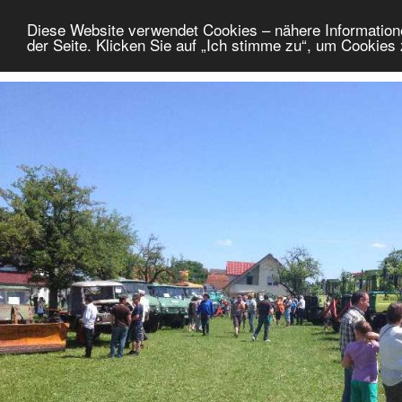
Diese Website verwendet Cookies – nähere Information
der Seite. Klicken Sie auf „Ich stimme zu“, um Cookies