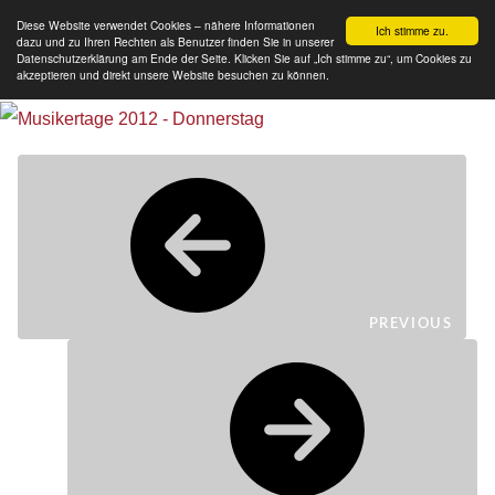
Diese Website verwendet Cookies – nähere Informationen
Ich stimme zu.
dazu und zu Ihren Rechten als Benutzer finden Sie in unserer
Datenschutzerklärung am Ende der Seite. Klicken Sie auf „Ich stimme zu“, um Cookies zu
akzeptieren und direkt unsere Website besuchen zu können.
PREVIOUS