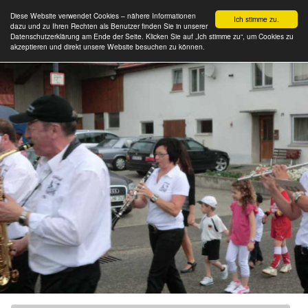
Diese Website verwendet Cookies – nähere Informationen
Ich stimme zu.
dazu und zu Ihren Rechten als Benutzer finden Sie in unserer
Datenschutzerklärung am Ende der Seite. Klicken Sie auf „Ich stimme zu“, um Cookies zu
akzeptieren und direkt unsere Website besuchen zu können.