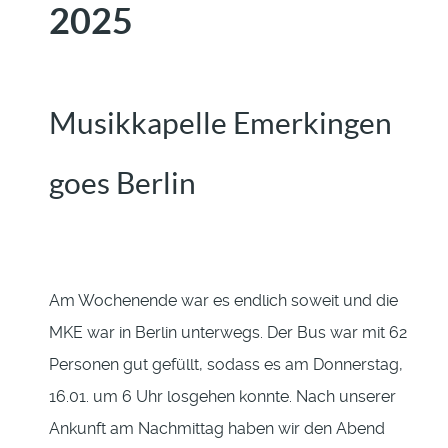
2025
Musikkapelle Emerkingen
goes Berlin
Am Wochenende war es endlich soweit und die
MKE war in Berlin unterwegs. Der Bus war mit 62
Personen gut gefüllt, sodass es am Donnerstag,
16.01. um 6 Uhr losgehen konnte. Nach unserer
Ankunft am Nachmittag haben wir den Abend