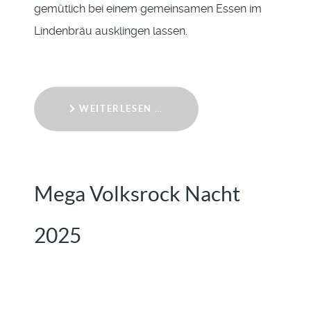
gemütlich bei einem gemeinsamen Essen im
Lindenbräu ausklingen lassen.
WEITERLESEN …
Mega Volksrock Nacht
2025