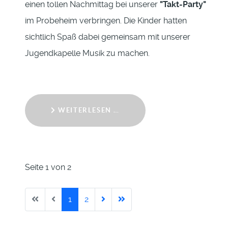
einen tollen Nachmittag bei unserer
"Takt-Party"
im Probeheim verbringen. Die Kinder hatten
sichtlich Spaß dabei gemeinsam mit unserer
Jugendkapelle Musik zu machen.
WEITERLESEN …
Seite 1 von 2
1
2