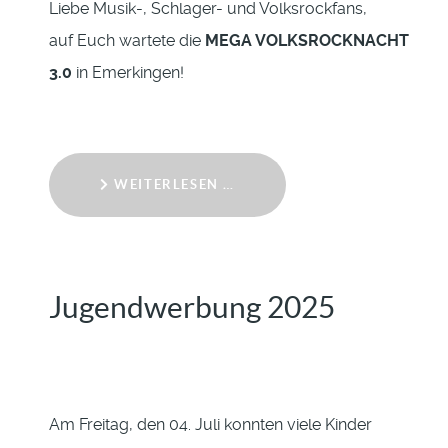
Liebe Musik-, Schlager- und Volksrockfans,
auf Euch wartete die
MEGA VOLKSROCKNACHT
3.0
in Emerkingen!
WEITERLESEN …
Jugendwerbung 2025
Am Freitag, den 04. Juli konnten viele Kinder