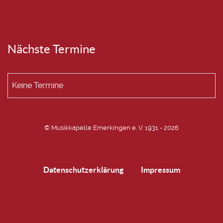
Nächste Termine
Keine Termine
© Musikkapelle Emerkingen e. V. 1931 - 2026
Datenschutzerklärung
Impressum