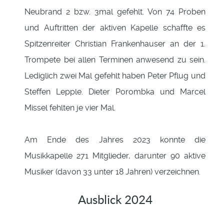
Neubrand 2 bzw. 3mal gefehlt. Von 74 Proben
und Auftritten der aktiven Kapelle schaffte es
Spitzenreiter Christian Frankenhauser an der 1.
Trompete bei allen Terminen anwesend zu sein.
Lediglich zwei Mal gefehlt haben Peter Pflug und
Steffen Lepple. Dieter Porombka und Marcel
Missel fehlten je vier Mal.
Am Ende des Jahres 2023 konnte die
Musikkapelle 271 Mitglieder, darunter 90 aktive
Musiker (davon 33 unter 18 Jahren) verzeichnen.
Ausblick 2024