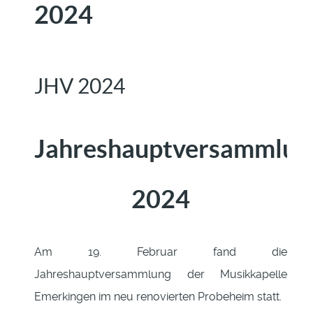
2024
JHV 2024
Jahreshauptversammlun
2024
Am 19. Februar fand die
Jahreshauptversammlung der Musikkapelle
Emerkingen im neu renovierten Probeheim statt.