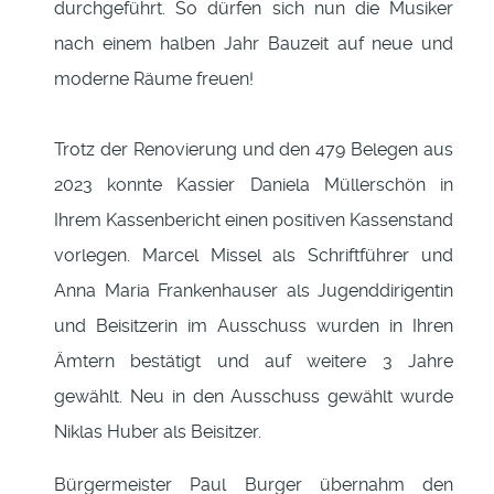
durchgeführt. So dürfen sich nun die Musiker
nach einem halben Jahr Bauzeit auf neue und
moderne Räume freuen!
Trotz der Renovierung und den 479 Belegen aus
2023 konnte Kassier Daniela Müllerschön in
Ihrem Kassenbericht einen positiven Kassenstand
vorlegen. Marcel Missel als Schriftführer und
Anna Maria Frankenhauser als Jugenddirigentin
und Beisitzerin im Ausschuss wurden in Ihren
Ämtern bestätigt und auf weitere 3 Jahre
gewählt. Neu in den Ausschuss gewählt wurde
Niklas Huber als Beisitzer.
Bürgermeister Paul Burger übernahm den