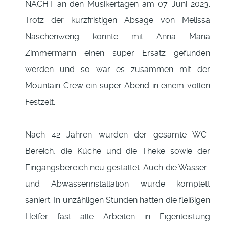
NACHT an den Musikertagen am 07. Juni 2023.
Trotz der kurzfristigen Absage von Melissa
Naschenweng konnte mit Anna Maria
Zimmermann einen super Ersatz gefunden
werden und so war es zusammen mit der
Mountain Crew ein super Abend in einem vollen
Festzelt.
Nach 42 Jahren wurden der gesamte WC-
Bereich, die Küche und die Theke sowie der
Eingangsbereich neu gestaltet. Auch die Wasser-
und Abwasserinstallation wurde komplett
saniert. In unzähligen Stunden hatten die fleißigen
Helfer fast alle Arbeiten in Eigenleistung