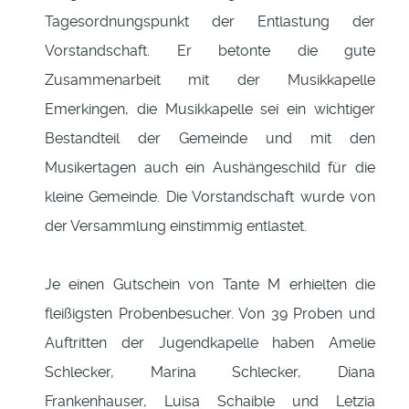
Tagesordnungspunkt der Entlastung der
Vorstandschaft. Er betonte die gute
Zusammenarbeit mit der Musikkapelle
Emerkingen, die Musikkapelle sei ein wichtiger
Bestandteil der Gemeinde und mit den
Musikertagen auch ein Aushängeschild für die
kleine Gemeinde. Die Vorstandschaft wurde von
der Versammlung einstimmig entlastet.
Je einen Gutschein von Tante M erhielten die
fleißigsten Probenbesucher. Von 39 Proben und
Auftritten der Jugendkapelle haben Amelie
Schlecker, Marina Schlecker, Diana
Frankenhauser, Luisa Schaible und Letzia