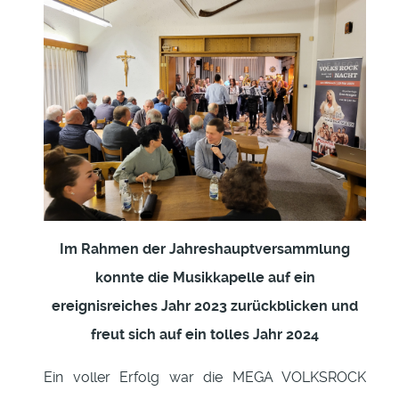
Im Rahmen der Jahreshauptversammlung
konnte die Musikkapelle auf ein
ereignisreiches Jahr 2023 zurückblicken und
freut sich auf ein tolles Jahr 2024
Ein voller Erfolg war die MEGA VOLKSROCK