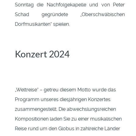
Sonntag die Nachfolgekapelle und von Peter
Schad gegründete „Oberschwäbischen
Dorfmusikanten“ spielen.
Konzert 2024
„Weltreise“ – getreu diesem Motto wurde das
Programm unseres diesjährigen Konzertes
zusammengestellt. Die abwechslungsreichen
Kompositionen laden Sie zu einer musikalischen
Reise rund um den Globus in zahlreiche Länder