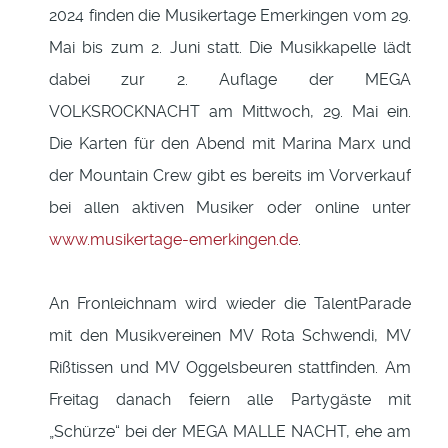
2024 finden die Musikertage Emerkingen vom 29.
Mai bis zum 2. Juni statt. Die Musikkapelle lädt
dabei zur 2. Auflage der MEGA
VOLKSROCKNACHT am Mittwoch, 29. Mai ein.
Die Karten für den Abend mit Marina Marx und
der Mountain Crew gibt es bereits im Vorverkauf
bei allen aktiven Musiker oder online unter
www.musikertage-emerkingen.de
.
An Fronleichnam wird wieder die TalentParade
mit den Musikvereinen MV Rota Schwendi, MV
Rißtissen und MV Oggelsbeuren stattfinden. Am
Freitag danach feiern alle Partygäste mit
„Schürze“ bei der MEGA MALLE NACHT, ehe am