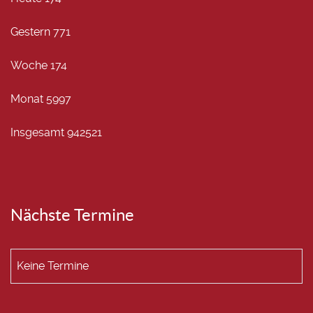
Gestern
771
Woche
174
Monat
5997
Insgesamt
942521
Nächste Termine
Keine Termine