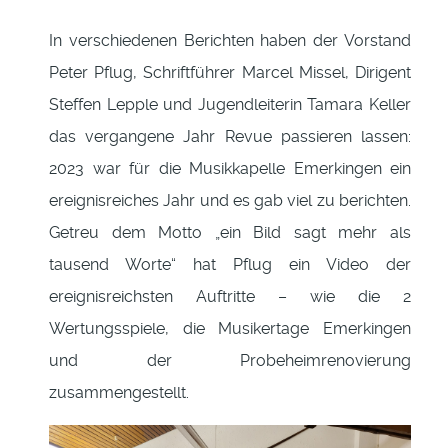
In verschiedenen Berichten haben der Vorstand
Peter Pflug, Schriftführer Marcel Missel, Dirigent
Steffen Lepple und Jugendleiterin Tamara Keller
das vergangene Jahr Revue passieren lassen:
2023 war für die Musikkapelle Emerkingen ein
ereignisreiches Jahr und es gab viel zu berichten.
Getreu dem Motto „ein Bild sagt mehr als
tausend Worte“ hat Pflug ein Video der
ereignisreichsten Auftritte – wie die 2
Wertungsspiele, die Musikertage Emerkingen
und der Probeheimrenovierung
zusammengestellt.