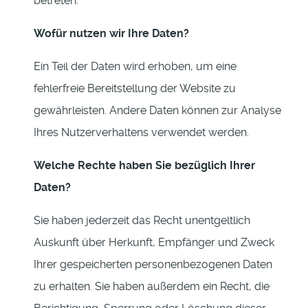
betreten.
Wofür nutzen wir Ihre Daten?
Ein Teil der Daten wird erhoben, um eine
fehlerfreie Bereitstellung der Website zu
gewährleisten. Andere Daten können zur Analyse
Ihres Nutzerverhaltens verwendet werden.
Welche Rechte haben Sie bezüglich Ihrer
Daten?
Sie haben jederzeit das Recht unentgeltlich
Auskunft über Herkunft, Empfänger und Zweck
Ihrer gespeicherten personenbezogenen Daten
zu erhalten. Sie haben außerdem ein Recht, die