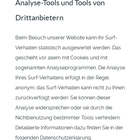
Analyse-Tools und Tools von
Drittanbietern
Beim Besuch unserer Website kann Ihr Surf-
Verhalten statistisch ausgewertet werden. Das
geschieht vor allem mit Cookies und mit
sogenannten Analyseprogrammen. Die Analyse
Ihres Surf-Verhaltens erfolgt in der Regel
anonym; das Surf-Verhalten kann nicht zu Ihnen
zurückverfolgt werden. Sie können dieser
Analyse widersprechen oder sie durch die
Nichtbenutzung bestimmter Tools verhindern.
Detaillierte Informationen dazu finden Sie in der
folgenden Datenschutzerklärung.