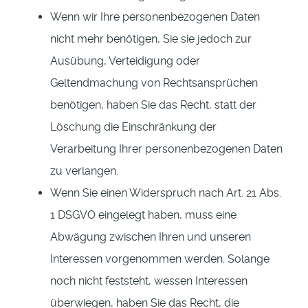
Wenn wir Ihre personenbezogenen Daten
nicht mehr benötigen, Sie sie jedoch zur
Ausübung, Verteidigung oder
Geltendmachung von Rechtsansprüchen
benötigen, haben Sie das Recht, statt der
Löschung die Einschränkung der
Verarbeitung Ihrer personenbezogenen Daten
zu verlangen.
Wenn Sie einen Widerspruch nach Art. 21 Abs.
1 DSGVO eingelegt haben, muss eine
Abwägung zwischen Ihren und unseren
Interessen vorgenommen werden. Solange
noch nicht feststeht, wessen Interessen
überwiegen, haben Sie das Recht, die