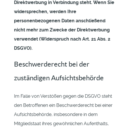
Direktwerbung in Verbindung steht. Wenn Sie
widersprechen, werden Ihre
personenbezogenen Daten anschließend
nicht mehr zum Zwecke der Direktwerbung
verwendet (Widerspruch nach Art. 21 Abs. 2
DSGVO).
Beschwerderecht bei der
zuständigen Aufsichtsbehörde
Im Falle von Verstößen gegen die DSGVO steht
den Betroffenen ein Beschwerderecht bei einer
Aufsichtsbehörde, insbesondere in dem
Mitgliedstaat ihres gewöhnlichen Aufenthalts,