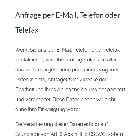
Anfrage per E-Mail, Telefon oder
Telefax
Wenn Sie uns per E-Mail, Telefon oder Telefax
kontaktieren, wird Ihre Anfrage inklusive aller
daraus hervorgehenden personenbezogenen
Daten (Name, Anfrage) zum Zwecke der
Bearbeitung Ihres Anliegens bei uns gespeichert
und verarbeitet. Diese Daten geben wir nicht
ohne Ihre Einwilligung weiter.
Die Verarbeitung dieser Daten erfolgt auf
Grundlage von Art. 6 Abs. 1 lit. b DSGVO, sofern