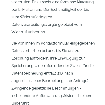
widerrufen. Dazu reicht eine formlose Mitteilung
per E-Mail an uns. Die Rechtmäßigkeit der bis
zum Widerruf erfolgten
Datenverarbeitungsvorgänge bleibt vom
Widerruf unberührt.
Die von Ihnen im Kontaktformular eingegebenen
Daten verbleiben bei uns, bis Sie uns zur
Löschung auffordern, Ihre Einwilligung zur
Speicherung widerrufen oder der Zweck für die
Datenspeicherung entfällt (z.B. nach
abgeschlossener Bearbeitung Ihrer Anfrage).
Zwingende gesetzliche Bestimmungen –
insbesondere Aufbewahrungsfristen – bleiben
unberührt.