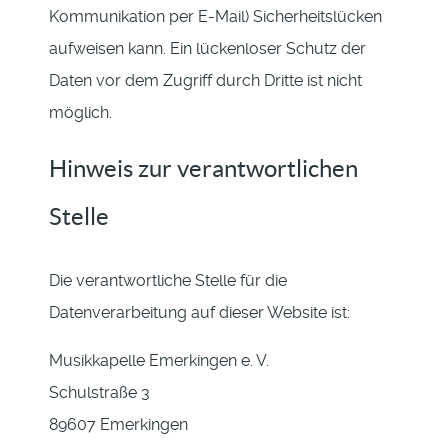
Kommunikation per E-Mail) Sicherheitslücken
aufweisen kann. Ein lückenloser Schutz der
Daten vor dem Zugriff durch Dritte ist nicht
möglich.
Hinweis zur verantwortlichen
Stelle
Die verantwortliche Stelle für die
Datenverarbeitung auf dieser Website ist:
Musikkapelle Emerkingen e. V.
Schulstraße 3
89607 Emerkingen