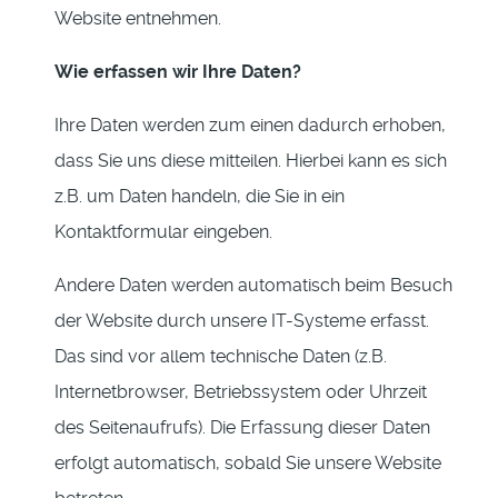
Website entnehmen.
Wie erfassen wir Ihre Daten?
Ihre Daten werden zum einen dadurch erhoben,
dass Sie uns diese mitteilen. Hierbei kann es sich
z.B. um Daten handeln, die Sie in ein
Kontaktformular eingeben.
Andere Daten werden automatisch beim Besuch
der Website durch unsere IT-Systeme erfasst.
Das sind vor allem technische Daten (z.B.
Internetbrowser, Betriebssystem oder Uhrzeit
des Seitenaufrufs). Die Erfassung dieser Daten
erfolgt automatisch, sobald Sie unsere Website