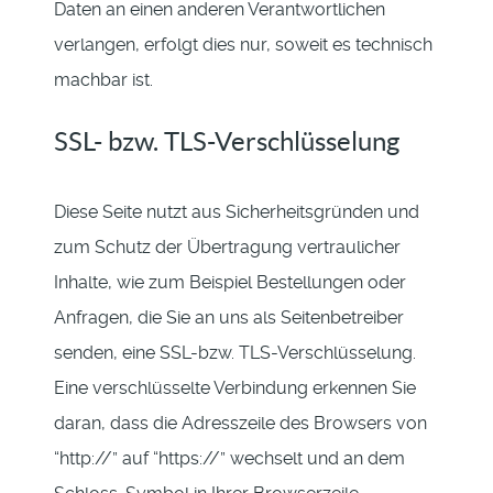
Daten an einen anderen Verantwortlichen
verlangen, erfolgt dies nur, soweit es technisch
machbar ist.
SSL- bzw. TLS-Verschlüsselung
Diese Seite nutzt aus Sicherheitsgründen und
zum Schutz der Übertragung vertraulicher
Inhalte, wie zum Beispiel Bestellungen oder
Anfragen, die Sie an uns als Seitenbetreiber
senden, eine SSL-bzw. TLS-Verschlüsselung.
Eine verschlüsselte Verbindung erkennen Sie
daran, dass die Adresszeile des Browsers von
“http://” auf “https://” wechselt und an dem