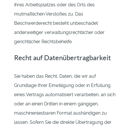
ihres Arbeitsplatzes oder des Orts des
mutmaßlichen Verstoßes zu. Das
Beschwerderecht besteht unbeschadet
anderweitiger verwaltungsrechtlicher oder
gerichtlicher Rechtsbehelfe.
Recht auf Datenübertragbarkeit
Sie haben das Recht, Daten, die wir auf
Grundlage Ihrer Einwilligung oder in Erfüllung
eines Vertrags automatisiert verarbeiten, an sich
oder an einen Dritten in einem gängigen,
maschinenlesbaren Format aushändigen zu
lassen. Sofern Sie die direkte Übertragung der