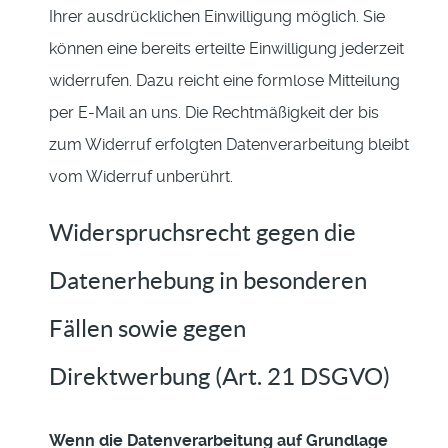
Ihrer ausdrücklichen Einwilligung möglich. Sie
können eine bereits erteilte Einwilligung jederzeit
widerrufen. Dazu reicht eine formlose Mitteilung
per E-Mail an uns. Die Rechtmäßigkeit der bis
zum Widerruf erfolgten Datenverarbeitung bleibt
vom Widerruf unberührt.
Widerspruchsrecht gegen die
Datenerhebung in besonderen
Fällen sowie gegen
Direktwerbung (Art. 21 DSGVO)
Wenn die Datenverarbeitung auf Grundlage