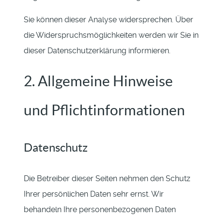
Sie können dieser Analyse widersprechen. Über
die Widerspruchsmöglichkeiten werden wir Sie in
dieser Datenschutzerklärung informieren.
2. Allgemeine Hinweise
und Pflichtinformationen
Datenschutz
Die Betreiber dieser Seiten nehmen den Schutz
Ihrer persönlichen Daten sehr ernst. Wir
behandeln Ihre personenbezogenen Daten