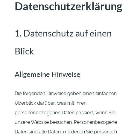
Datenschutzerklärung
1. Datenschutz auf einen
Blick
Allgemeine Hinweise
Die folgenden Hinweise geben einen einfachen
Überblick darüber, was mit Ihren
personenbezogenen Daten passiert, wenn Sie
unsere Website besuchen. Personenbezogene
Daten sind alle Daten, mit denen Sie persönlich