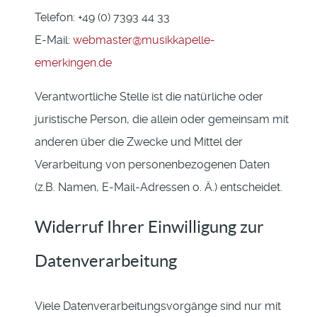
Telefon: +49 (0) 7393 44 33
E-Mail:
webmaster@musikkapelle-
emerkingen.de
Verantwortliche Stelle ist die natürliche oder
juristische Person, die allein oder gemeinsam mit
anderen über die Zwecke und Mittel der
Verarbeitung von personenbezogenen Daten
(z.B. Namen, E-Mail-Adressen o. Ä.) entscheidet.
Widerruf Ihrer Einwilligung zur
Datenverarbeitung
Viele Datenverarbeitungsvorgänge sind nur mit