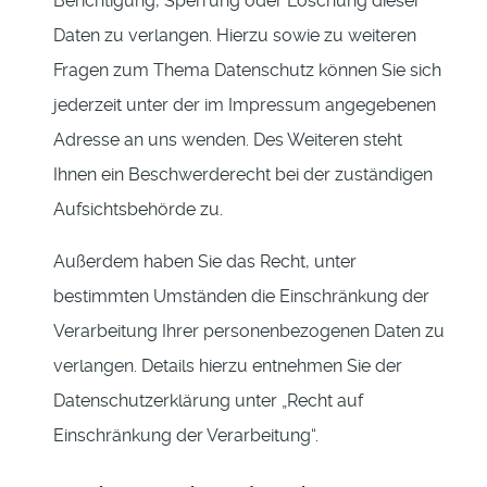
Berichtigung, Sperrung oder Löschung dieser
Daten zu verlangen. Hierzu sowie zu weiteren
Fragen zum Thema Datenschutz können Sie sich
jederzeit unter der im Impressum angegebenen
Adresse an uns wenden. Des Weiteren steht
Ihnen ein Beschwerderecht bei der zuständigen
Aufsichtsbehörde zu.
Außerdem haben Sie das Recht, unter
bestimmten Umständen die Einschränkung der
Verarbeitung Ihrer personenbezogenen Daten zu
verlangen. Details hierzu entnehmen Sie der
Datenschutzerklärung unter „Recht auf
Einschränkung der Verarbeitung“.