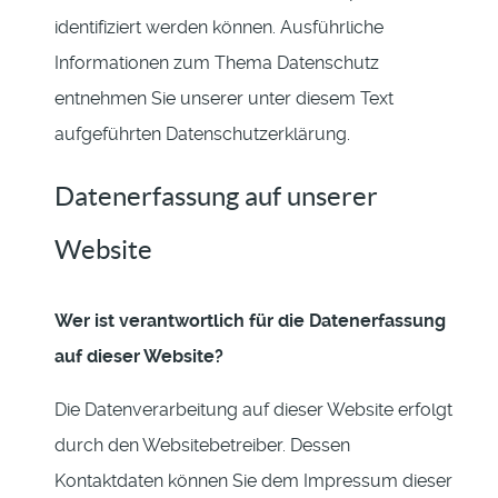
identifiziert werden können. Ausführliche
Informationen zum Thema Datenschutz
entnehmen Sie unserer unter diesem Text
aufgeführten Datenschutzerklärung.
Datenerfassung auf unserer
Website
Wer ist verantwortlich für die Datenerfassung
auf dieser Website?
Die Datenverarbeitung auf dieser Website erfolgt
durch den Websitebetreiber. Dessen
Kontaktdaten können Sie dem Impressum dieser