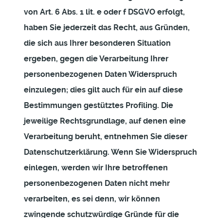
von Art. 6 Abs. 1 lit. e oder f DSGVO erfolgt,
haben Sie jederzeit das Recht, aus Gründen,
die sich aus Ihrer besonderen Situation
ergeben, gegen die Verarbeitung Ihrer
personenbezogenen Daten Widerspruch
einzulegen; dies gilt auch für ein auf diese
Bestimmungen gestütztes Profiling. Die
jeweilige Rechtsgrundlage, auf denen eine
Verarbeitung beruht, entnehmen Sie dieser
Datenschutzerklärung. Wenn Sie Widerspruch
einlegen, werden wir Ihre betroffenen
personenbezogenen Daten nicht mehr
verarbeiten, es sei denn, wir können
zwingende schutzwürdige Gründe für die