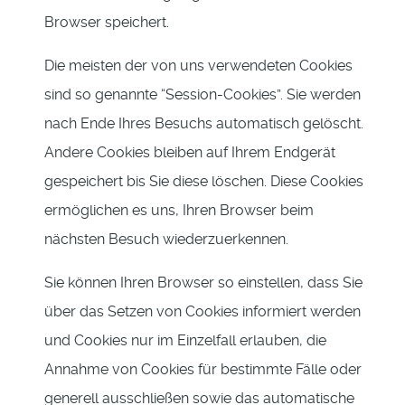
Browser speichert.
Die meisten der von uns verwendeten Cookies
sind so genannte “Session-Cookies”. Sie werden
nach Ende Ihres Besuchs automatisch gelöscht.
Andere Cookies bleiben auf Ihrem Endgerät
gespeichert bis Sie diese löschen. Diese Cookies
ermöglichen es uns, Ihren Browser beim
nächsten Besuch wiederzuerkennen.
Sie können Ihren Browser so einstellen, dass Sie
über das Setzen von Cookies informiert werden
und Cookies nur im Einzelfall erlauben, die
Annahme von Cookies für bestimmte Fälle oder
generell ausschließen sowie das automatische