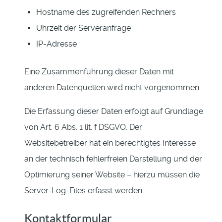
Hostname des zugreifenden Rechners
Uhrzeit der Serveranfrage
IP-Adresse
Eine Zusammenführung dieser Daten mit
anderen Datenquellen wird nicht vorgenommen.
Die Erfassung dieser Daten erfolgt auf Grundlage
von Art. 6 Abs. 1 lit. f DSGVO. Der
Websitebetreiber hat ein berechtigtes Interesse
an der technisch fehlerfreien Darstellung und der
Optimierung seiner Website – hierzu müssen die
Server-Log-Files erfasst werden.
Kontaktformular