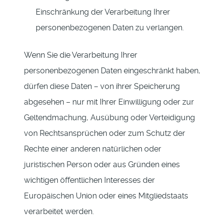
Einschränkung der Verarbeitung Ihrer
personenbezogenen Daten zu verlangen.
Wenn Sie die Verarbeitung Ihrer
personenbezogenen Daten eingeschränkt haben,
dürfen diese Daten – von ihrer Speicherung
abgesehen – nur mit Ihrer Einwilligung oder zur
Geltendmachung, Ausübung oder Verteidigung
von Rechtsansprüchen oder zum Schutz der
Rechte einer anderen natürlichen oder
juristischen Person oder aus Gründen eines
wichtigen öffentlichen Interesses der
Europäischen Union oder eines Mitgliedstaats
verarbeitet werden.