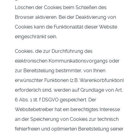
Löschen der Cookies beim Schließen des
Browser aktivieren. Bei der Deaktivierung von
Cookies kann die Funktionalität dieser Website
eingeschränkt sein.
Cookies, die zur Durchführung des
elektronischen Kommunikationsvorgangs oder
zur Bereitstellung bestimmter, von Ihnen
erwünschter Funktionen (z.B. Warenkorbfunktion)
erforderlich sind, werden auf Grundlage von Art.
6 Abs. 1 lit. f DSGVO gespeichert. Der
Websitebetreiber hat ein berechtigtes Interesse
an der Speicherung von Cookies zur technisch
fehlerfreien und optimierten Bereitstellung seiner