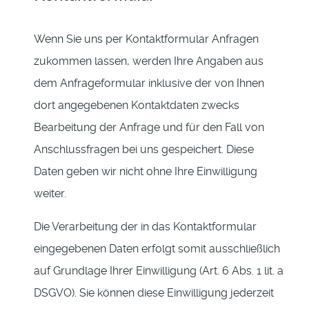
Wenn Sie uns per Kontaktformular Anfragen
zukommen lassen, werden Ihre Angaben aus
dem Anfrageformular inklusive der von Ihnen
dort angegebenen Kontaktdaten zwecks
Bearbeitung der Anfrage und für den Fall von
Anschlussfragen bei uns gespeichert. Diese
Daten geben wir nicht ohne Ihre Einwilligung
weiter.
Die Verarbeitung der in das Kontaktformular
eingegebenen Daten erfolgt somit ausschließlich
auf Grundlage Ihrer Einwilligung (Art. 6 Abs. 1 lit. a
DSGVO). Sie können diese Einwilligung jederzeit