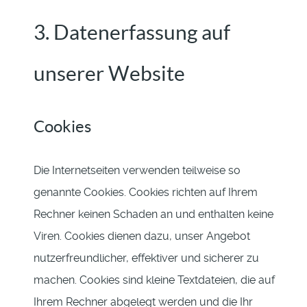
3. Datenerfassung auf
unserer Website
Cookies
Die Internetseiten verwenden teilweise so
genannte Cookies. Cookies richten auf Ihrem
Rechner keinen Schaden an und enthalten keine
Viren. Cookies dienen dazu, unser Angebot
nutzerfreundlicher, effektiver und sicherer zu
machen. Cookies sind kleine Textdateien, die auf
Ihrem Rechner abgelegt werden und die Ihr