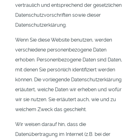
vertraulich und entsprechend der gesetzlichen
Datenschutzvorschriften sowie dieser
Datenschutzerklärung.
Wenn Sie diese Website benutzen, werden
verschiedene personenbezogene Daten
erhoben. Personenbezogene Daten sind Daten,
mit denen Sie persönlich identifiziert werden
können. Die vorliegende Datenschutzerklärung
erläutert, welche Daten wir erheben und wofür
wir sie nutzen. Sie erläutert auch, wie und zu
welchem Zweck das geschieht.
Wir weisen darauf hin, dass die
Datenübertragung im Internet (z.B. bei der