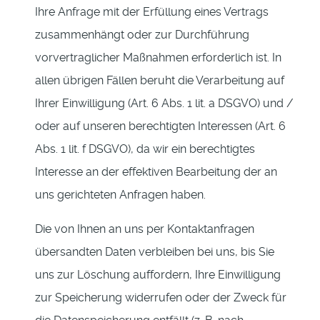
Ihre Anfrage mit der Erfüllung eines Vertrags
zusammenhängt oder zur Durchführung
vorvertraglicher Maßnahmen erforderlich ist. In
allen übrigen Fällen beruht die Verarbeitung auf
Ihrer Einwilligung (Art. 6 Abs. 1 lit. a DSGVO) und /
oder auf unseren berechtigten Interessen (Art. 6
Abs. 1 lit. f DSGVO), da wir ein berechtigtes
Interesse an der effektiven Bearbeitung der an
uns gerichteten Anfragen haben.
Die von Ihnen an uns per Kontaktanfragen
übersandten Daten verbleiben bei uns, bis Sie
uns zur Löschung auffordern, Ihre Einwilligung
zur Speicherung widerrufen oder der Zweck für