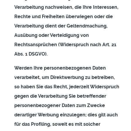
Verarbeitung nachweisen, die Ihre Interessen,
Rechte und Freiheiten überwiegen oder die
Verarbeitung dient der Geltendmachung,
Ausübung oder Verteidigung von
Rechtsansprüchen (Widerspruch nach Art. 21
Abs. 1 DSGVO).
Werden Ihre personenbezogenen Daten
verarbeitet, um Direktwerbung zu betreiben,
so haben Sie das Recht, jederzeit Widerspruch
gegen die Verarbeitung Sie betreffender
personenbezogener Daten zum Zwecke
derartiger Werbung einzulegen; dies gilt auch
für das Profiling, soweit es mit solcher