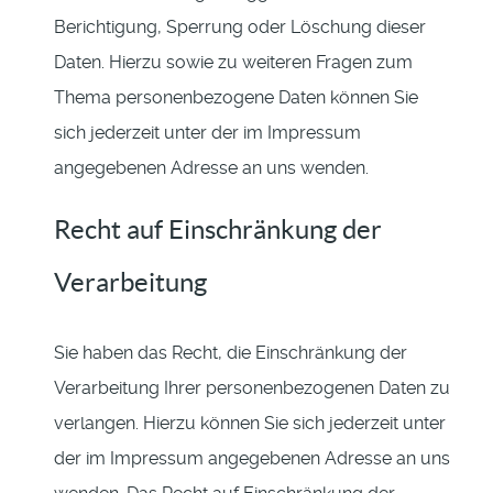
Berichtigung, Sperrung oder Löschung dieser
Daten. Hierzu sowie zu weiteren Fragen zum
Thema personenbezogene Daten können Sie
sich jederzeit unter der im Impressum
angegebenen Adresse an uns wenden.
Recht auf Einschränkung der
Verarbeitung
Sie haben das Recht, die Einschränkung der
Verarbeitung Ihrer personenbezogenen Daten zu
verlangen. Hierzu können Sie sich jederzeit unter
der im Impressum angegebenen Adresse an uns