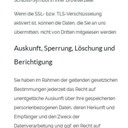
Schloss-Symbol in Ihrer Browserzeile.
Wenn die SSL- bzw. TLS-Verschlüsselung
aktiviert ist, können die Daten, die Sie an uns
übermitteln, nicht von Dritten mitgelesen werden.
Auskunft, Sperrung, Löschung und
Berichtigung
Sie haben im Rahmen der geltenden gesetzlichen
Bestimmungen jederzeit das Recht auf
unentgeltliche Auskunft über Ihre gespeicherten
personenbezogenen Daten, deren Herkunft und
Empfänger und den Zweck der
Datenverarbeitung und ggf. ein Recht auf