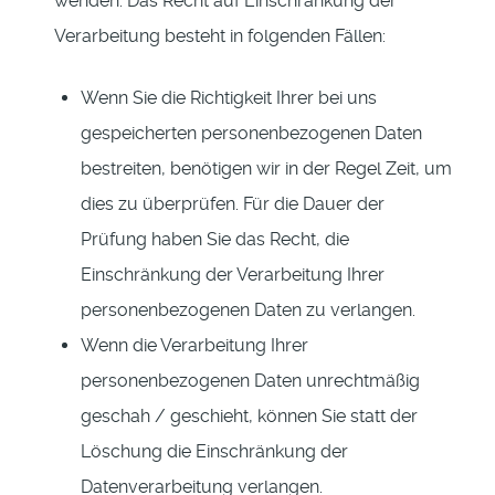
wenden. Das Recht auf Einschränkung der
Verarbeitung besteht in folgenden Fällen:
Wenn Sie die Richtigkeit Ihrer bei uns
gespeicherten personenbezogenen Daten
bestreiten, benötigen wir in der Regel Zeit, um
dies zu überprüfen. Für die Dauer der
Prüfung haben Sie das Recht, die
Einschränkung der Verarbeitung Ihrer
personenbezogenen Daten zu verlangen.
Wenn die Verarbeitung Ihrer
personenbezogenen Daten unrechtmäßig
geschah / geschieht, können Sie statt der
Löschung die Einschränkung der
Datenverarbeitung verlangen.