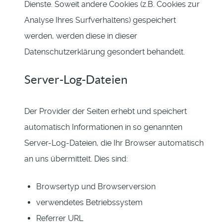
Dienste. Soweit andere Cookies (z.B. Cookies zur
Analyse Ihres Surfverhaltens) gespeichert
werden, werden diese in dieser
Datenschutzerklärung gesondert behandelt.
Server-Log-Dateien
Der Provider der Seiten erhebt und speichert
automatisch Informationen in so genannten
Server-Log-Dateien, die Ihr Browser automatisch
an uns übermittelt. Dies sind:
Browsertyp und Browserversion
verwendetes Betriebssystem
Referrer URL