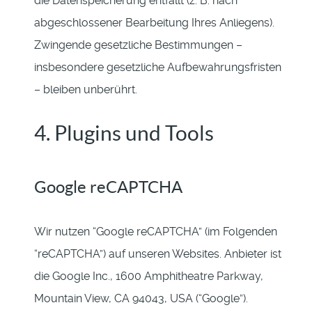
die Datenspeicherung entfällt (z. B. nach
abgeschlossener Bearbeitung Ihres Anliegens).
Zwingende gesetzliche Bestimmungen –
insbesondere gesetzliche Aufbewahrungsfristen
– bleiben unberührt.
4. Plugins und Tools
Google reCAPTCHA
Wir nutzen “Google reCAPTCHA” (im Folgenden
“reCAPTCHA”) auf unseren Websites. Anbieter ist
die Google Inc., 1600 Amphitheatre Parkway,
Mountain View, CA 94043, USA (“Google”).