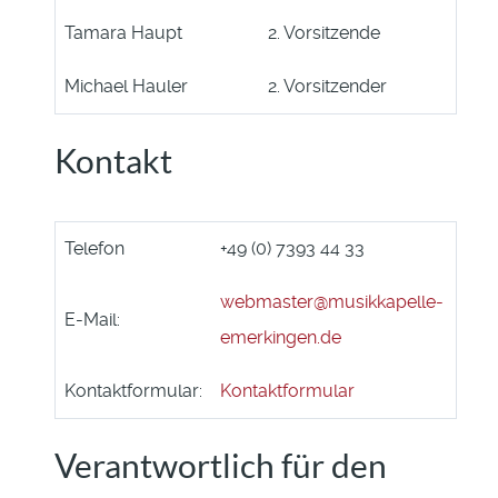
Tamara Haupt
2. Vorsitzende
Michael Hauler
2. Vorsitzender
Kontakt
Telefon
+49 (0) 7393 44 33
webmaster@musikkapelle-
E-Mail:
emerkingen.de
Kontaktformular:
Kontaktformular
Verantwortlich für den