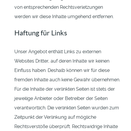
von entsprechenden Rechtsverletzungen
werden wir diese Inhalte umgehend entfernen.
Haftung für Links
Unser Angebot enthält Links zu externen
Websites Dritter, auf deren Inhalte wir keinen
Einfluss haben. Deshalb können wir für diese
fremden Inhalte auch keine Gewähr übernehmen.
Für die Inhalte der verlinkten Seiten ist stets der
jeweilige Anbieter oder Betreiber der Seiten
verantwortlich. Die verlinkten Seiten wurden zum
Zeitpunkt der Verlinkung auf mögliche
Rechtsverstöße überprüft. Rechtswidrige Inhalte