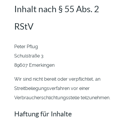
Inhalt nach § 55 Abs. 2
RStV
Peter Pflug
Schulstraße 3
89607 Emerkingen
Wir sind nicht bereit oder verpflichtet, an
Streitbeilegungsverfahren vor einer
Verbraucherschlichtungsstelle teilzunehmen.
Haftung für Inhalte