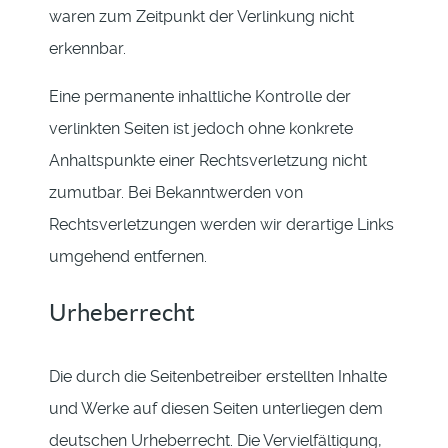
waren zum Zeitpunkt der Verlinkung nicht
erkennbar.
Eine permanente inhaltliche Kontrolle der
verlinkten Seiten ist jedoch ohne konkrete
Anhaltspunkte einer Rechtsverletzung nicht
zumutbar. Bei Bekanntwerden von
Rechtsverletzungen werden wir derartige Links
umgehend entfernen.
Urheberrecht
Die durch die Seitenbetreiber erstellten Inhalte
und Werke auf diesen Seiten unterliegen dem
deutschen Urheberrecht. Die Vervielfältigung,