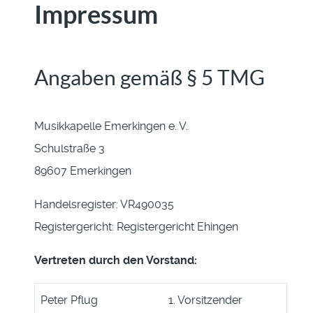
Impressum
Angaben gemäß § 5 TMG
Musikkapelle Emerkingen e. V.
Schulstraße 3
89607 Emerkingen
Handelsregister: VR490035
Registergericht: Registergericht Ehingen
Vertreten durch den Vorstand:
Peter Pflug
1. Vorsitzender