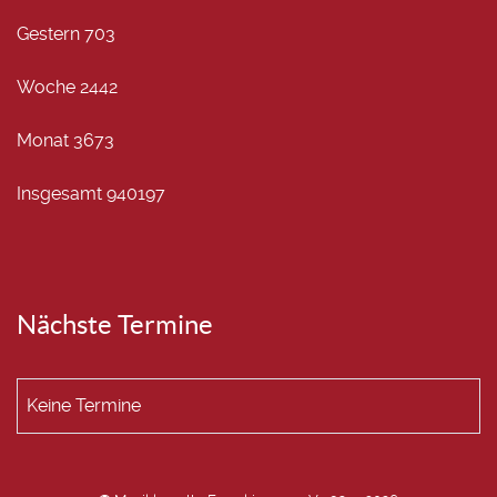
Gestern
703
Woche
2442
Monat
3673
Insgesamt
940197
Nächste Termine
Keine Termine