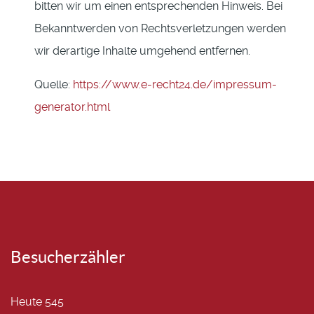
bitten wir um einen entsprechenden Hinweis. Bei
Bekanntwerden von Rechtsverletzungen werden
wir derartige Inhalte umgehend entfernen.
Quelle:
https://www.e-recht24.de/impressum-
generator.html
Besucherzähler
Heute
545