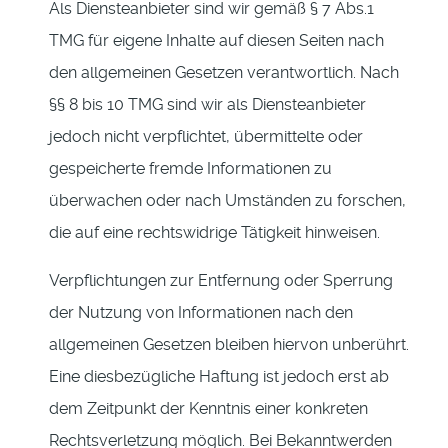
Als Diensteanbieter sind wir gemäß § 7 Abs.1
TMG für eigene Inhalte auf diesen Seiten nach
den allgemeinen Gesetzen verantwortlich. Nach
§§ 8 bis 10 TMG sind wir als Diensteanbieter
jedoch nicht verpflichtet, übermittelte oder
gespeicherte fremde Informationen zu
überwachen oder nach Umständen zu forschen,
die auf eine rechtswidrige Tätigkeit hinweisen.
Verpflichtungen zur Entfernung oder Sperrung
der Nutzung von Informationen nach den
allgemeinen Gesetzen bleiben hiervon unberührt.
Eine diesbezügliche Haftung ist jedoch erst ab
dem Zeitpunkt der Kenntnis einer konkreten
Rechtsverletzung möglich. Bei Bekanntwerden