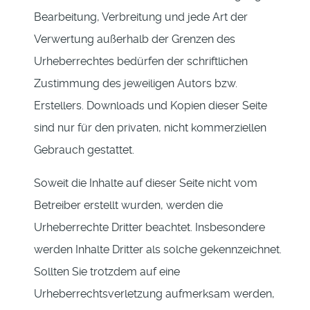
Bearbeitung, Verbreitung und jede Art der
Verwertung außerhalb der Grenzen des
Urheberrechtes bedürfen der schriftlichen
Zustimmung des jeweiligen Autors bzw.
Erstellers. Downloads und Kopien dieser Seite
sind nur für den privaten, nicht kommerziellen
Gebrauch gestattet.
Soweit die Inhalte auf dieser Seite nicht vom
Betreiber erstellt wurden, werden die
Urheberrechte Dritter beachtet. Insbesondere
werden Inhalte Dritter als solche gekennzeichnet.
Sollten Sie trotzdem auf eine
Urheberrechtsverletzung aufmerksam werden,