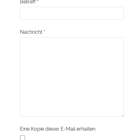
Betreff
*
Nachricht
*
Eine Kopie dieser E-Mail erhalten