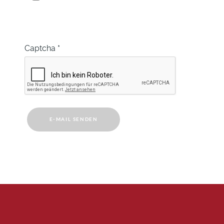
Captcha
*
E-MAIL SENDEN