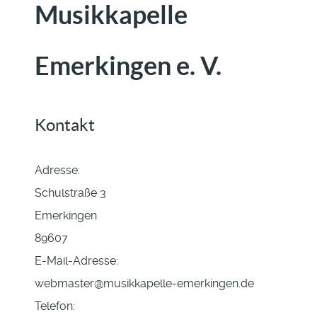
Musikkapelle
Emerkingen e. V.
Kontakt
Adresse:
Schulstraße 3
Emerkingen
89607
E-Mail-Adresse:
webmaster@musikkapelle-emerkingen.de
Telefon: