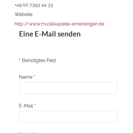
+49 (0) 7393 44 33
Website:
http://www.musikkapelle-emerkingen.de
Eine E-Mail senden
*
Benötigtes Feld
Name
*
E-Mail
*