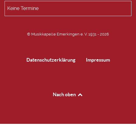
Keine Termine
© Musikkapelle Emerkingen e. V. 1931 - 2026
Datenschutzerklärung
Impressum
Nach oben